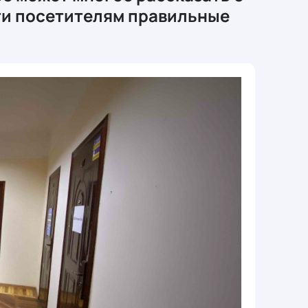
сти посетителям правильные