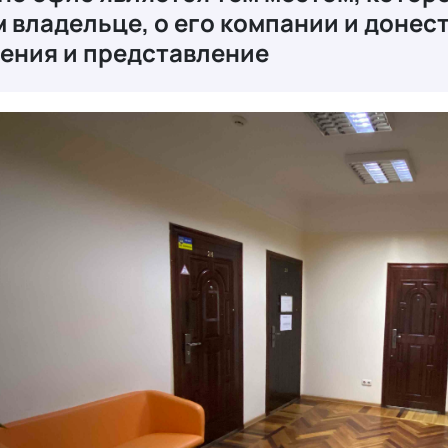
м владельце, о его компании и доне
ения и представление