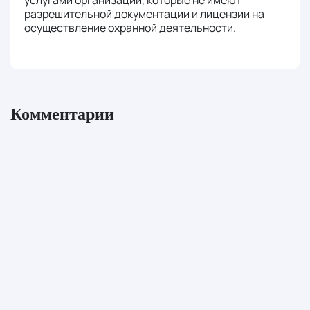
разрешительной документации и лицензии на
осуществление охранной деятельности.
Комментарии