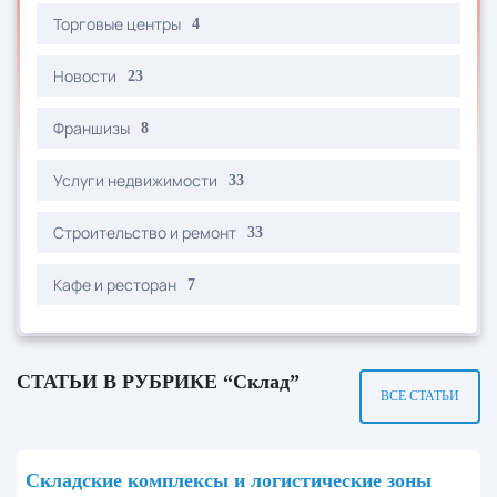
Торговые центры
4
Новости
23
Франшизы
8
Услуги недвижимости
33
Строительство и ремонт
33
Кафе и ресторан
7
СТАТЬИ В РУБРИКЕ “Склад”
ВСЕ СТАТЬИ
Складские комплексы и логистические зоны