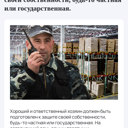
или государственная.
Хороший и ответственный хозяин должен быть
подготовлен к защите своей собственности,
будь-то частная или государственная. На