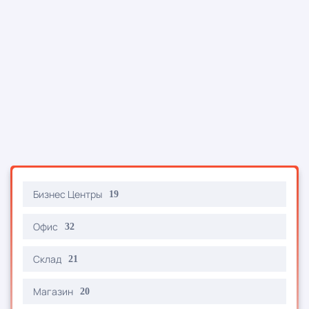
Бизнес Центры
19
Офис
32
Склад
21
Магазин
20