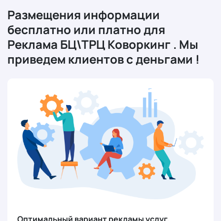
Размещения информации
бесплатно или платно для
Реклама БЦ\ТРЦ Коворкинг . Мы
приведем клиентов с деньгами !
Оптимальный вариант рекламы услуг,