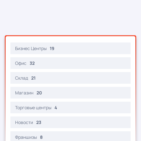
Бизнес Центры
19
Офис
32
Склад
21
Магазин
20
Торговые центры
4
Новости
23
Франшизы
8