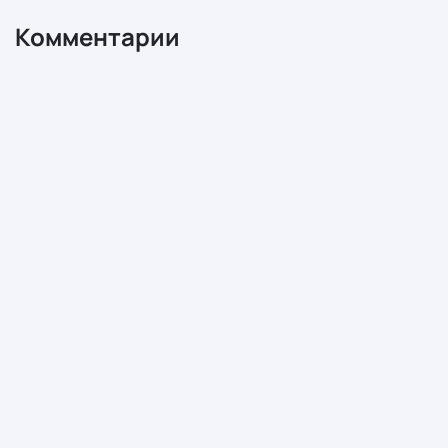
Комментарии