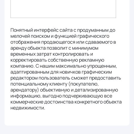
Понятный интерфейс сайта с продуманным до
мелочей поиском и функцией графического
отображения продающегося или сдаваемого в
аренду объекта позволит с минимумом
временных затрат контролировать и
корректировать собственную рекламную
компанию. С нашим максимально упрощенным,
адаптированным для новичков графическим
редактором пользователь сможет предоставить
потенциальному клиенту (покупателю,
арендатору) объективную и детализированную
информацию, выгодно подчеркивающую все
коммерческие достоинства конкретного объекта
недвижимости.