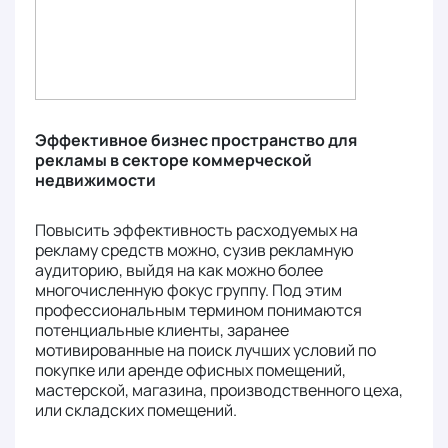
Эффективное бизнес пространство для
рекламы в секторе коммерческой
недвижимости
Повысить эффективность расходуемых на
рекламу средств можно, сузив рекламную
аудиторию, выйдя на как можно более
многочисленную фокус группу. Под этим
профессиональным термином понимаются
потенциальные клиенты, заранее
мотивированные на поиск лучших условий по
покупке или аренде офисных помещений,
мастерской, магазина, производственного цеха,
или складских помещений.