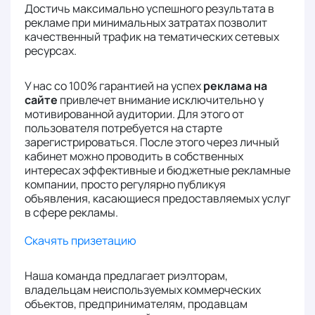
Достичь максимально успешного результата в
рекламе при минимальных затратах позволит
качественный трафик на тематических сетевых
ресурсах.
У нас со 100% гарантией на успех
реклама на
сайте
привлечет внимание исключительно у
мотивированной аудитории. Для этого от
пользователя потребуется на старте
зарегистрироваться. После этого через личный
кабинет можно проводить в собственных
интересах эффективные и бюджетные рекламные
компании, просто регулярно публикуя
объявления, касающиеся предоставляемых услуг
в сфере рекламы.
Скачять призетацию
Наша команда предлагает риэлторам,
владельцам неиспользуемых коммерческих
объектов, предпринимателям, продавцам