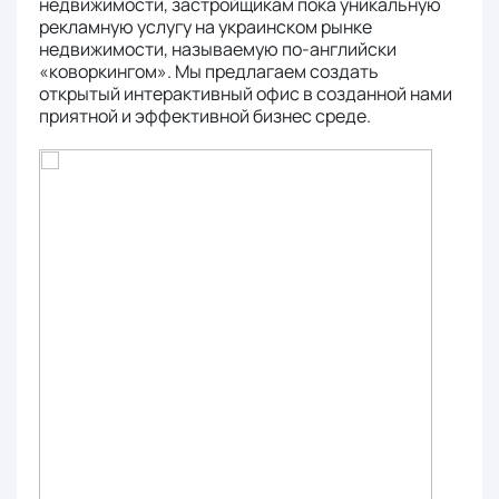
недвижимости, застройщикам пока уникальную
рекламную услугу на украинском рынке
недвижимости, называемую по-английски
«коворкингом». Мы предлагаем создать
открытый интерактивный офис в созданной нами
приятной и эффективной бизнес среде.