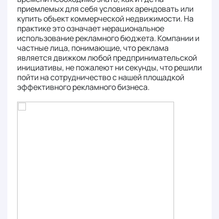
приемлемых для себя условиях арендовать или
купить объект коммерческой недвижимости. На
практике это означает нерациональное
использование рекламного бюджета. Компании и
частные лица, понимающие, что реклама
является движком любой предпринимательской
инициативы, не пожалеют ни секунды, что решили
пойти на сотрудничество с нашей площадкой
эффективного рекламного бизнеса.