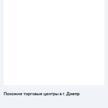
Похожие торговые центры в г.
Днепр