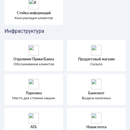
Стойка информаций
Консультация клиентов
Инфраструктура
Отделение ПриватБанка
Продуктовый магазин
Обслуживание клиентов
Сильпо
Парковка
Банкомат
Место для стоянки машин
Выдача наличных
АТБ
Новая почта