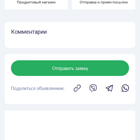
Продуктовый магазин
Отправка и прием посылок
Комментарии
Отправить заявку
Поделиться объявлением: