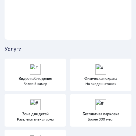
Услуги
Видео наблюдение
Физическая охрана
Более 5 камер
На входе и этажах
Зона для детей
Бесплатная парковка
Развлекательная зона
Более 300 мест