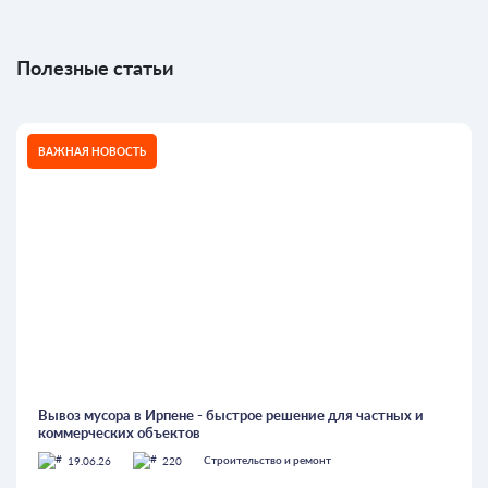
Полезные статьи
ВАЖНАЯ НОВОСТЬ
Вывоз мусора в Ирпене - быстрое решение для частных и
коммерческих объектов
19.06.26
220
Строительство и ремонт