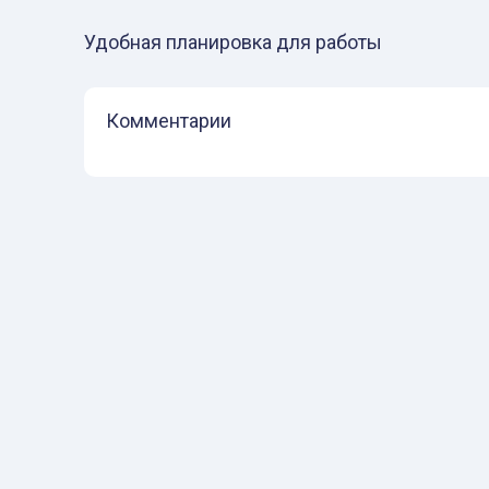
Удобная планировка для работы
Комментарии