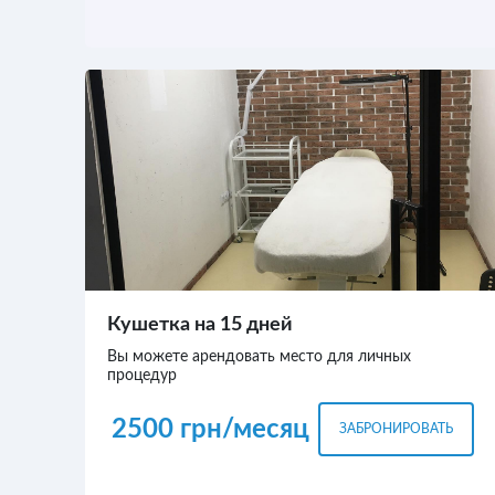
Кушетка на 15 дней
Вы можете арендовать место для личных
процедур
2500 грн/месяц
ЗАБРОНИРОВАТЬ