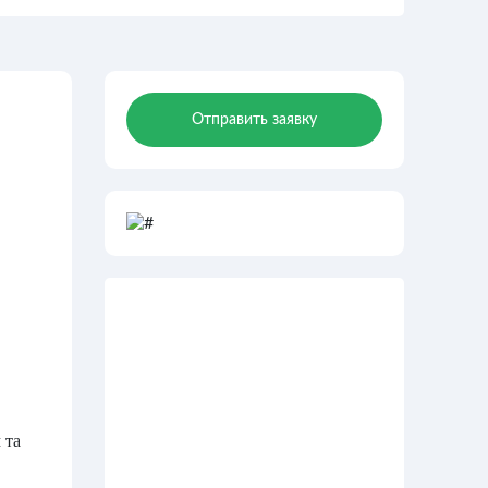
Отправить заявку
 та