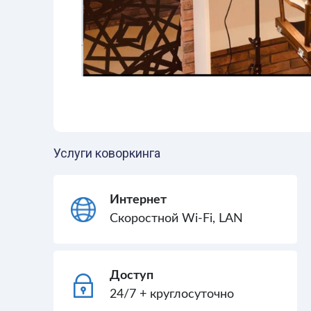
Услуги коворкинга
Интернет
Скоростной Wi-Fi, LAN
Доступ
24/7 + круглосуточно