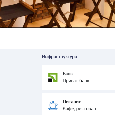
Инфраструктура
Банк
Приват банк
Питание
Кафе, ресторан