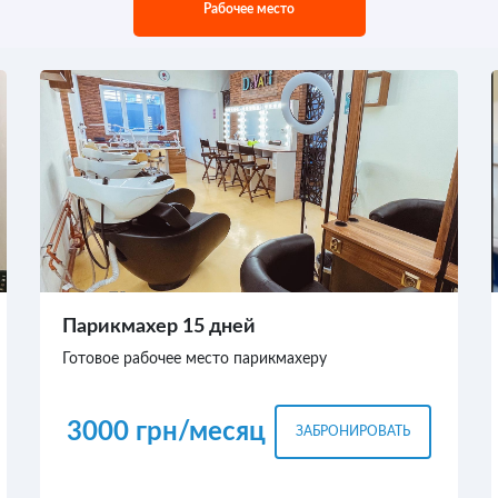
Рабочее место
Парикмахер 15 дней
Готовое рабочее место парикмахеру
3000 грн/месяц
ЗАБРОНИРОВАТЬ