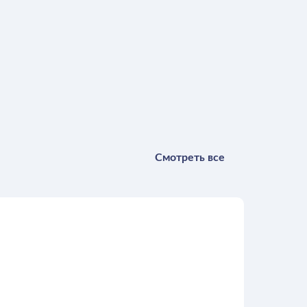
Смотреть все