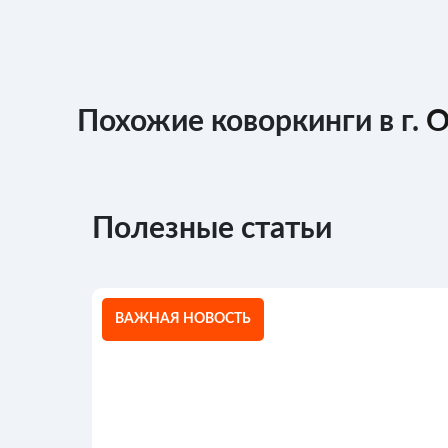
Похожие коворкинги в г.
О
Полезные статьи
ВАЖНАЯ НОВОСТЬ