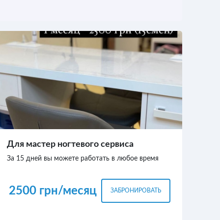
Для мастер ногтевого сервиса
За 15 дней вы можете работать в любое время
2500 грн/месяц
ЗАБРОНИРОВАТЬ