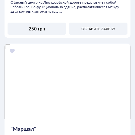
Офисный центр на Люстдорфской дороге представляет собой
небольшое, но функционально здание, располагающееся между
двух крупных автомагистрал...
250 грн
ОСТАВИТЬ ЗАЯВКУ
"Маршал"