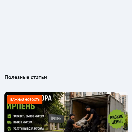
Полезные статьи
ВАЖНАЯ НОВОСТЬ