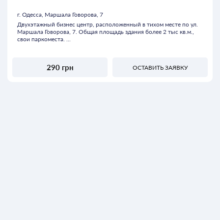
г. Одесса, Маршала Говорова, 7
Двухэтажный бизнес центр, расположенный в тихом месте по ул.
Маршала Говорова, 7. Общая площадь здания более 2 тыс кв.м.,
свои паркоместа. ...
290 грн
ОСТАВИТЬ ЗАЯВКУ