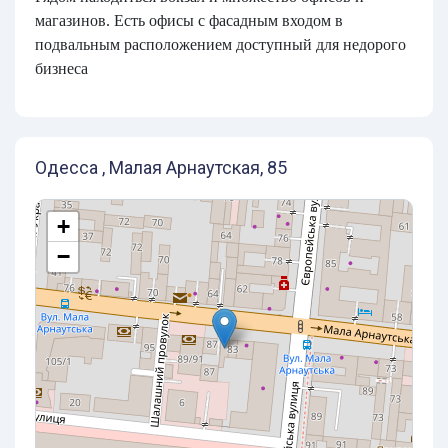
магазинов. Есть офисы с фасадным входом в
подвальным расположением доступный для недорого
бизнеса
Одесса , Малая Арнаутская, 85
+
−