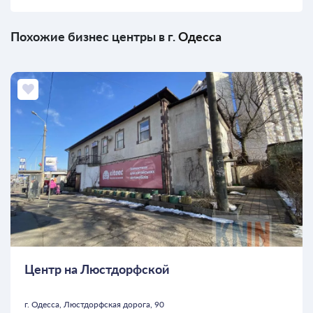
Похожие бизнес центры в г.
Одесса
Центр на Люстдорфской
г. Одесса, Люстдорфская дорога, 90