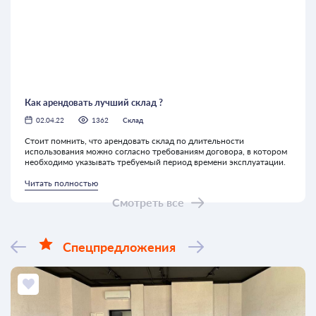
Как арендовать лучший склад ?
02.04.22
1362
Склад
Стоит помнить, что арендовать склад по длительности
использования можно согласно требованиям договора, в котором
необходимо указывать требуемый период времени эксплуатации.
Читать полностью
Смотреть все
Спецпредложения