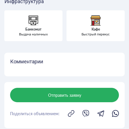
Инфраструктура
Банкомат
Кафе
Выдача наличных
Быстрый перекус
Комментарии
Отправить заявку
Поделиться объявлением: