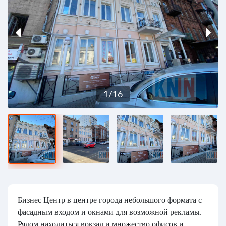
1
/
16
Бизнес Центр в центре города небольшого формата с
фасадным входом и окнами для возможной рекламы.
Рядом находиться вокзал и множество офисов и