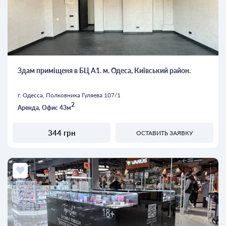
Здам приміщеня в БЦ А1. м. Одеса, Київський район.
г. Одесса, Полковника Гуляева 107/1
2
Аренда, Офис 43м
344 грн
ОСТАВИТЬ ЗАЯВКУ