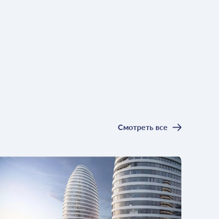
Смотреть все