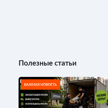
Полезные статьи
ВАЖНАЯ НОВОСТЬ