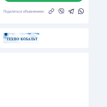
Поделиться объявлением: