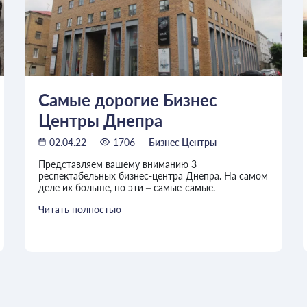
Самые дорогие Бизнес
Центры Днепра
02.04.22
1706
Бизнес Центры
Представляем вашему вниманию 3
респектабельных бизнес-центра Днепра. На самом
деле их больше, но эти – самые-самые.
Читать полностью