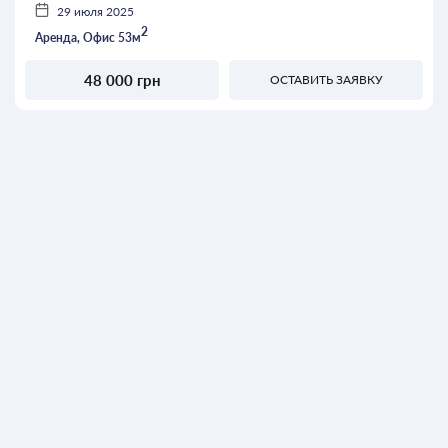
29 июля 2025
2
Аренда, Офис 53м
48 000 грн
ОСТАВИТЬ ЗАЯВКУ