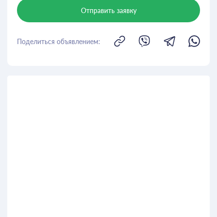
Отправить заявку
Поделиться объявлением: