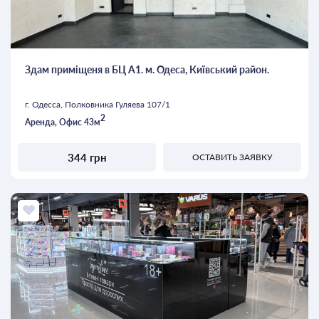
Здам приміщеня в БЦ А1. м. Одеса, Київський район.
г. Одесса, Полковника Гуляева 107/1
2
Аренда, Офис 43м
344 грн
ОСТАВИТЬ ЗАЯВКУ