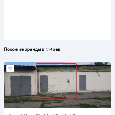
Похожие аренды в г.
Киев