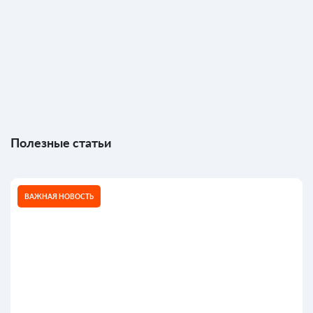
Полезные статьи
ВАЖНАЯ НОВОСТЬ