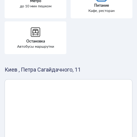
Метро
Питание
до 10 мин пешком
Кафе, ресторан
Остановка
Автобусы маршрутки
Киев , Петра Сагайдачного, 11