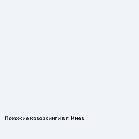
Похожие коворкинги в г.
Киев