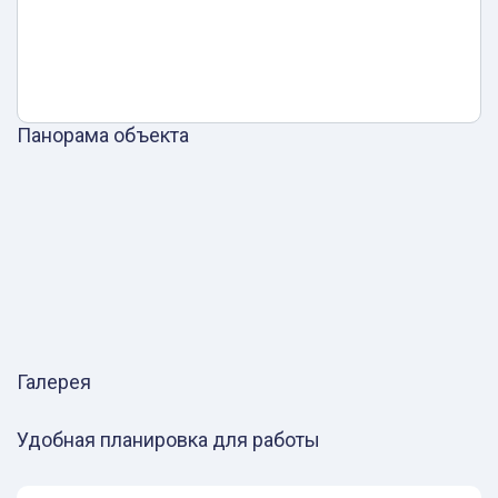
Панорама объекта
Галерея
Удобная планировка для работы