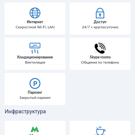
Интернет
Доступ
Скоростной Wi-Fi, LAN
24/7 + круглосуточно
Кондиционирование
Skype-rooms
Вентиляция
Общения по телефону
Паркинг
Закрытый паркинг
Инфраструктура