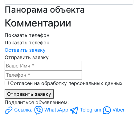
Панорама объекта
Комментарии
Показать телефон
Показать телефон
Оставить заявку
Отправить заявку
Согласен на обработку персональных данных
Отправить заявку
Поделиться объявлением:
Ссылка
WhatsApp
Telegram
Viber