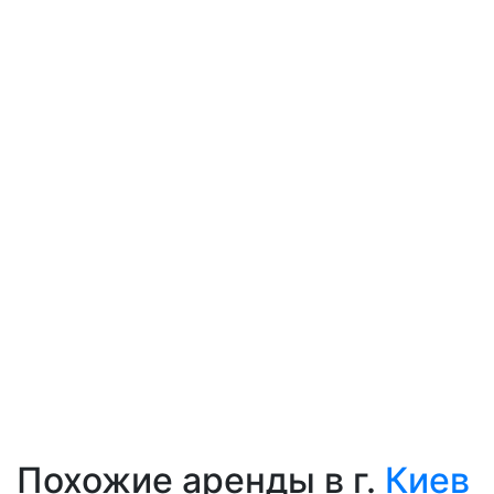
Похожие аренды в г.
Киев