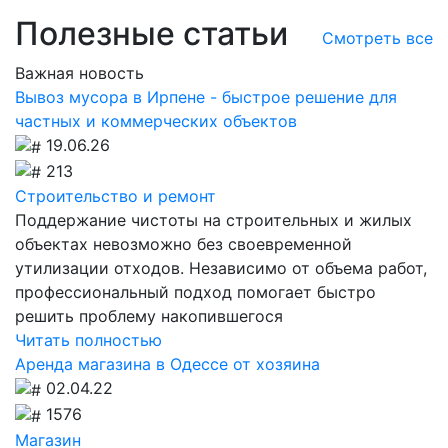
Полезные статьи
Смотреть все
Важная новость
Вывоз мусора в Ирпене - быстрое решение для
частных и коммерческих объектов
19.06.26
213
Строительство и ремонт
Поддержание чистоты на строительных и жилых
объектах невозможно без своевременной
утилизации отходов. Независимо от объема работ,
профессиональный подход помогает быстро
решить проблему накопившегося
Читать полностью
Аренда магазина в Одессе от хозяина
02.04.22
1576
Магазин