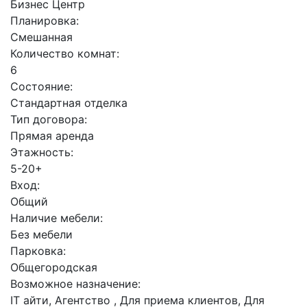
Бизнес Центр
Планировка:
Смешанная
Количество комнат:
6
Состояние:
Стандартная отделка
Тип договора:
Прямая аренда
Этажность:
5-20+
Вход:
Общий
Наличие мебели:
Без мебели
Парковка:
Общегородская
Возможное назначение:
IT айти, Агентство , Для приема клиентов, Для