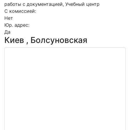
работы с документацией, Учебный центр
C комиссией:
Нет
Юр. адрес:
Да
Киев , Болсуновская