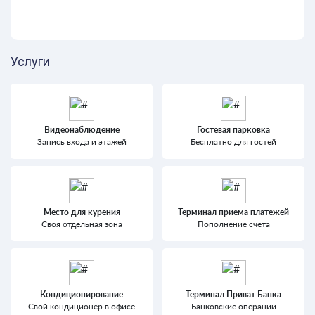
Услуги
Видеонаблюдение
Гостевая парковка
Запись входа и этажей
Бесплатно для гостей
Место для курения
Терминал приема платежей
Своя отдельная зона
Пополнение счета
Кондиционирование
Терминал Приват Банка
Свой кондиционер в офисе
Банковские операции