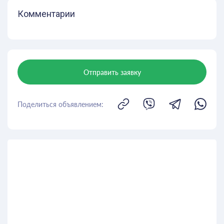
Комментарии
Отправить заявку
Поделиться объявлением: