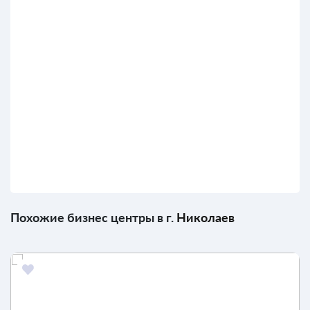
Похожие бизнес центры в г.
Николаев