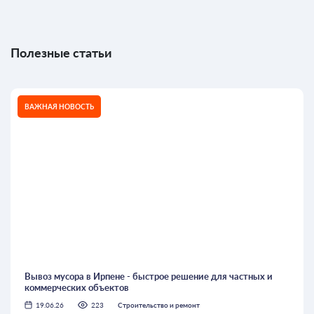
Полезные статьи
ВАЖНАЯ НОВОСТЬ
Вывоз мусора в Ирпене - быстрое решение для частных и
коммерческих объектов
19.06.26
223
Строительство и ремонт