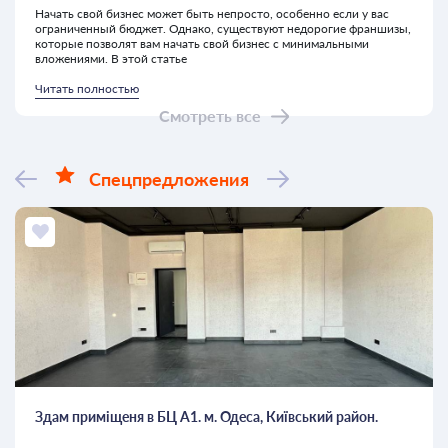
Начать свой бизнес может быть непросто, особенно если у вас
ограниченный бюджет. Однако, существуют недорогие франшизы,
которые позволят вам начать свой бизнес с минимальными
вложениями. В этой статье
Читать полностью
Смотреть все
Спецпредложения
Здам приміщеня в БЦ А1. м. Одеса, Київський район.