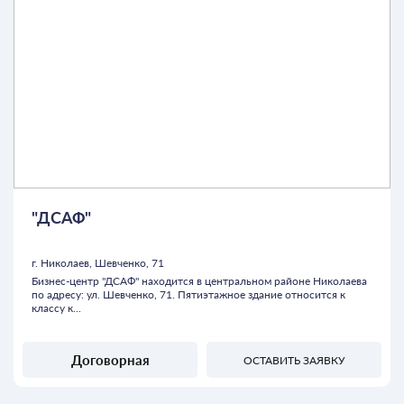
"ДСАФ"
г. Николаев, Шевченко, 71
Бизнес-центр "ДСАФ" находится в центральном районе Николаева
по адресу: ул. Шевченко, 71. Пятиэтажное здание относится к
классу к...
Договорная
ОСТАВИТЬ ЗАЯВКУ