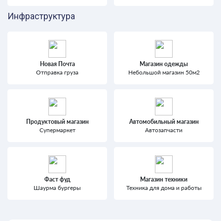
Инфраструктура
Новая Почта
Магазин одежды
Отправка груза
Небольшой магазин 50м2
Продуктовый магазин
Автомобильный магазин
Супермаркет
Автозапчасти
Фаст фуд
Магазин техники
Шаурма бургеры
Техника для дома и работы