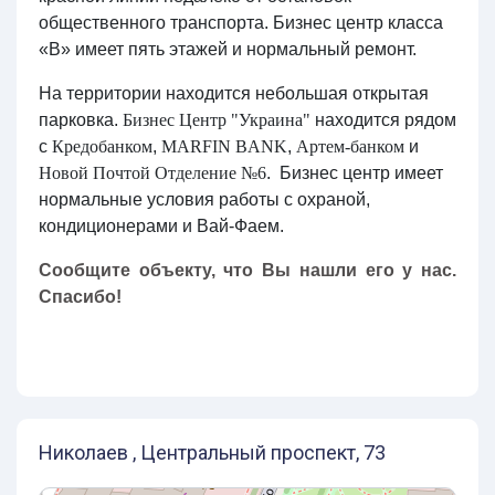
общественного транспорта. Бизнес центр класса
«В» имеет пять этажей и нормальный ремонт.
На территории находится небольшая открытая
парковка.
Бизнес Центр "Украина"
находится рядом
с
Кредобанком
,
MARFIN BANK
,
Артем-банком
и
Новой Почтой Отделение №6
. Бизнес центр имеет
нормальные условия работы с охраной,
кондиционерами и Вай-Фаем.
Сообщите объекту, что Вы нашли его у нас.
Спасибо!
Николаев , Центральный проспект, 73