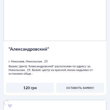
"Александровский"
г. Николаев, Никольская , 25
Бизнес Центр "Александровский" расположен по адресу: ул.
Никольская , 25. Бизнес центр на красной линии недалеко от
остановок обще...
120 грн
ОСТАВИТЬ ЗАЯВКУ