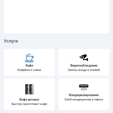
Услуги
Кафе
Видеонаблюдение
Кофейня и снеки
Запись входа и этажей
Кондиционирование
Свой кондиционер в офисе
Кофе автомат
Быстро приготовит кофе