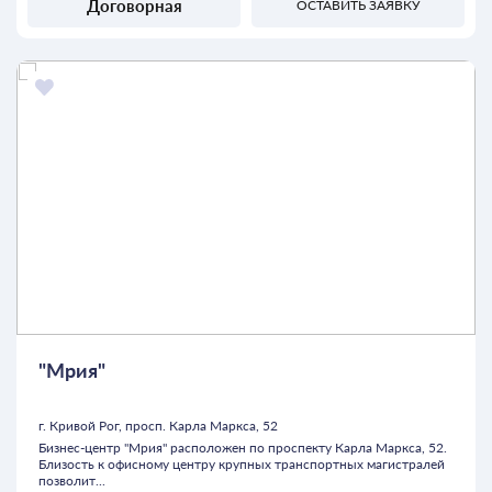
Договорная
ОСТАВИТЬ ЗАЯВКУ
"Мрия"
г. Кривой Рог, просп. Карла Маркса, 52
Бизнес-центр "Мрия" расположен по проспекту Карла Маркса, 52.
Близость к офисному центру крупных транспортных магистралей
позволит...