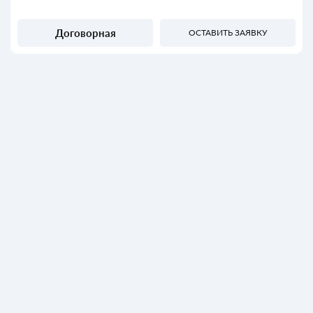
Договорная
ОСТАВИТЬ ЗАЯВКУ