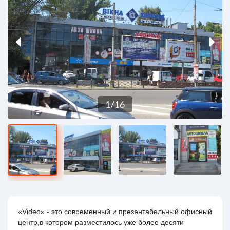
1
/
16
«Video» - это современный и презентабельный офисный
центр,в котором разместилось уже более десяти