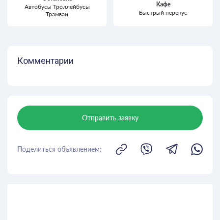
Кафе
Автобусы Троллейбусы
Быстрый перекус
Трамваи
Комментарии
Отправить заявку
Поделиться объявлением: