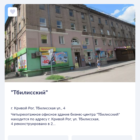
"Тбилисский"
г. Кривой Рог, Тбилисская ул., 4
Четырехэтажное офисное здание бизнес-центра "Тбилисский"
находится по адресу г. Кривой Рог, ул. Тбилисская,
4 реконструировано в 2...