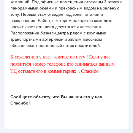
компаний. Под офисные помещения отведены 3 этажа с
панорамными окнами и прекрасным видом на зеленую
зону. Первый этаж отведён под зоны питания и
развлечения. Район, в котором находится комплекс
насчитывает сто шестьдесят тысяч населения.
Расположение бизнес-центра рядом с крупными
транспортными артериями и жилым массивом
обеспечивает постоянный поток посетителей.
К сожалению у нас контактов нету ! Если у вас
появиться номер телефона кто заниматься данным
ТЦ оставьте его в комментариях . Спасибо
Сообщите объекту, что Вы нашли его у нас.
Спасибо!