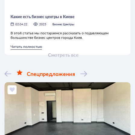
Какие есть бизнес центры в Киеве
02.04.22
2025
Бизнес Центры
В этой статье мы постараемся рассказать о подавляющем
большинстве бизнес центров города Киев.
Читать полностью
Смотреть все
Спецпредложения