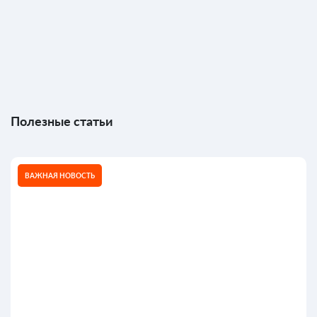
Полезные статьи
ВАЖНАЯ НОВОСТЬ