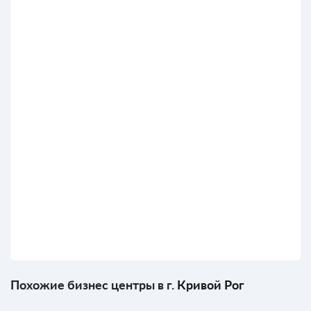
Похожие бизнес центры в г.
Кривой Рог