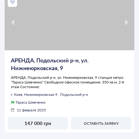
АРЕНДА, Подольский р-н, ул.
Нижнеюрковская, 9
АРЕНДА, Подольский р-н, ул. Нижнеюрковская, 9 станция метро
"Тараса Шевченко" Свободное офисное помещение: 350 кв.м, 2-й
этаж Состояние:
г. Киев, Нижнеюрковская 9 , Подольский р-н
Тараса Шевченко
11 февраля 2025
147 000 грн
ОСТАВИТЬ ЗАЯВКУ