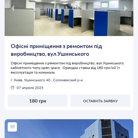
Офісні приміщення з ремонтом під
виробництво, вул.Ушинського
Офісні приміщення з ремонтом під виробництво, вул.Ушинського
кабінетного типу,open space . Орендна ставка від 180 грн/м2 (+
експлуатація та комуналь
г. Киев, Ушинського 40 , Соломенский р-н
07 апреля 2025
180 грн
ОСТАВИТЬ ЗАЯВКУ