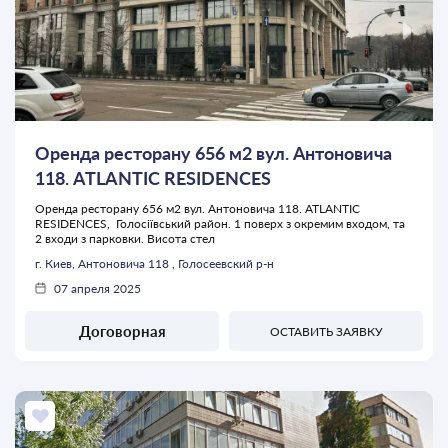
Оренда ресторану 656 м2 вул. Антоновича
118. ATLANTIC RESIDENCES
Оренда ресторану 656 м2 вул. Антоновича 118. ATLANTIC
RESIDENCES, Голосіївський район. 1 поверх з окремим входом, та
2 входи з парковки. Висота стел
г. Киев, Антоновича 118 , Голосеевский р-н
07 апреля 2025
Договорная
ОСТАВИТЬ ЗАЯВКУ