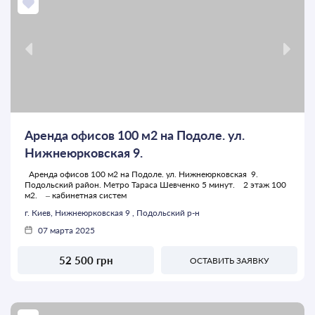
Аренда офисов 100 м2 на Подоле. ул.
Нижнеюрковская 9.
Аренда офисов 100 м2 на Подоле. ул. Нижнеюрковская 9.
Подольский район. Метро Тараса Шевченко 5 минут. 2 этаж 100
м2. – кабинетная систем
г. Киев, Нижнеюрковская 9 , Подольский р-н
07 марта 2025
52 500 грн
ОСТАВИТЬ ЗАЯВКУ