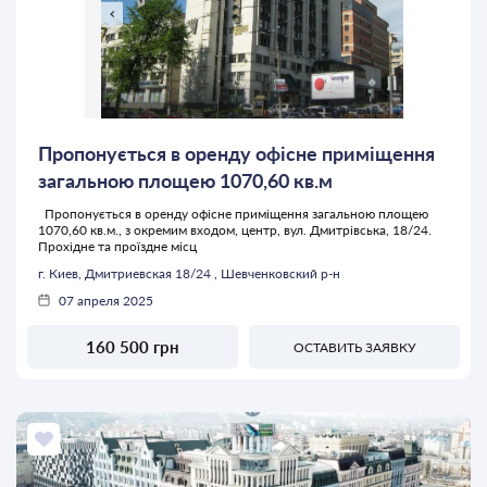
Пропонується в оренду офісне приміщення
загальною площею 1070,60 кв.м
Пропонується в оренду офісне приміщення загальною площею
1070,60 кв.м., з окремим входом, центр, вул. Дмитрівська, 18/24.
Прохідне та проїздне місц
г. Киев, Дмитриевская 18/24 , Шевченковский р-н
07 апреля 2025
160 500 грн
ОСТАВИТЬ ЗАЯВКУ