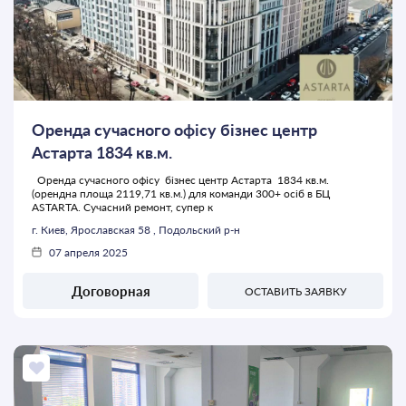
Оренда сучасного офісу бізнес центр
Астарта 1834 кв.м.
Оренда сучасного офісу бізнес центр Астарта 1834 кв.м.
(орендна площа 2119,71 кв.м.) для команди 300+ осіб в БЦ
ASTARTA. Сучасний ремонт, супер к
г. Киев, Ярославская 58 , Подольский р-н
07 апреля 2025
Договорная
ОСТАВИТЬ ЗАЯВКУ