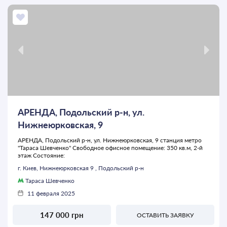
АРЕНДА, Подольский р-н, ул.
Нижнеюрковская, 9
АРЕНДА, Подольский р-н, ул. Нижнеюрковская, 9 станция метро
"Тараса Шевченко" Свободное офисное помещение: 350 кв.м, 2-й
этаж Состояние:
г. Киев, Нижнеюрковская 9 , Подольский р-н
Тараса Шевченко
11 февраля 2025
147 000 грн
ОСТАВИТЬ ЗАЯВКУ