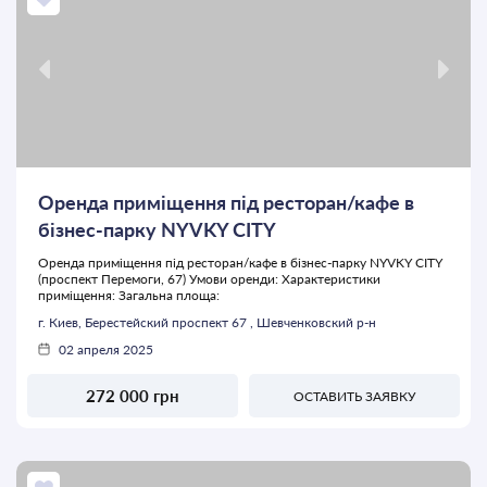
Оренда приміщення під ресторан/кафе в
бізнес-парку NYVKY CITY
Оренда приміщення під ресторан/кафе в бізнес-парку NYVKY CITY
(проспект Перемоги, 67) Умови оренди: Характеристики
приміщення: Загальна площа:
г. Киев, Берестейский проспект 67 , Шевченковский р-н
02 апреля 2025
272 000 грн
ОСТАВИТЬ ЗАЯВКУ