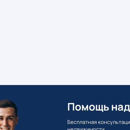
Помощь над
Бесплатная консультаци
недвижимости