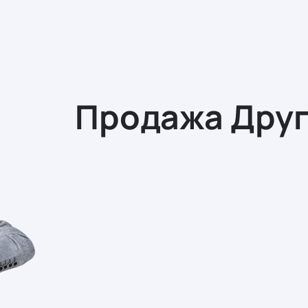
ОСТАВИТЬ ЗАЯВКУ
Продажа Дру