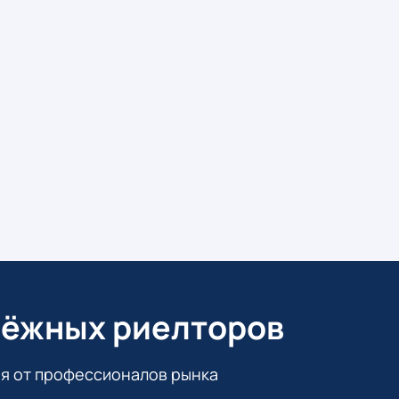
ёжных риелторов
я от профессионалов рынка